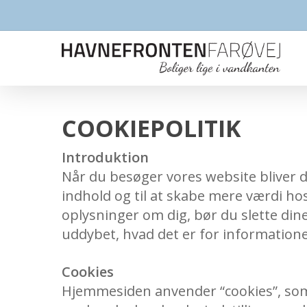
COOKIEPOLITIK
Introduktion
Når du besøger vores website bliver d
indhold og til at skabe mere værdi hos
oplysninger om dig, bør du slette din
uddybet, hvad det er for informatione
Cookies
Hjemmesiden anvender “cookies”, som 