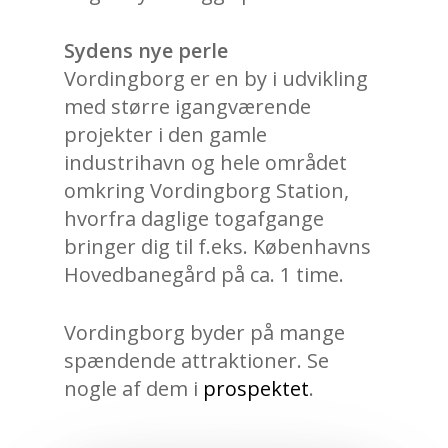
Sydens nye perle
Vordingborg er en by i udvikling
med større igangværende
projekter i den gamle
industrihavn og hele området
omkring Vordingborg Station,
hvorfra daglige togafgange
bringer dig til f.eks. Københavns
Hovedbanegård på ca. 1 time.
Vordingborg byder på mange
spændende attraktioner. Se
nogle af dem i
prospektet
.